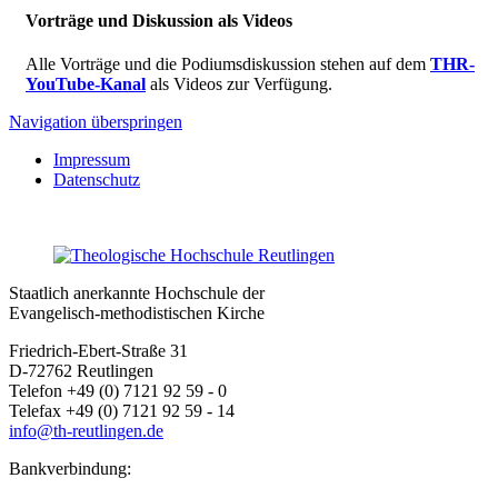
Vorträge und Diskussion als Videos
Alle Vorträge und die Podiumsdiskussion stehen auf dem
THR-
YouTube-Kanal
als Videos zur Verfügung.
Navigation überspringen
Impressum
Datenschutz
Staatlich anerkannte Hochschule der
Evangelisch-methodistischen Kirche
Friedrich-Ebert-Straße 31
D-72762 Reutlingen
Telefon +49 (0) 7121 92 59 - 0
Telefax +49 (0) 7121 92 59 - 14
info@th-reutlingen.de
Bankverbindung: