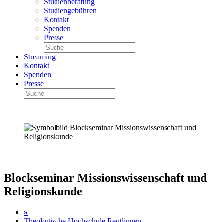
Studienberatung
Studiengebühren
Kontakt
Spenden
Presse
Streaming
Kontakt
Spenden
Presse
Blockseminar Missionswissenschaft und
Religionskunde
»
Theologische Hochschule Reutlingen