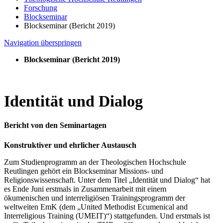
Forschung
Blockseminar
Blockseminar (Bericht 2019)
Navigation überspringen
Blockseminar (Bericht 2019)
Identität und Dialog
Bericht von den Seminartagen
Konstruktiver und ehrlicher Austausch
Zum Studienprogramm an der Theologischen Hochschule
Reutlingen gehört ein Blockseminar Missions- und
Religionswissenschaft. Unter dem Titel „Identität und Dialog“ hat
es Ende Juni erstmals in Zusammenarbeit mit einem
ökumenischen und interreligiösen Trainingsprogramm der
weltweiten EmK (dem „United Methodist Ecumenical and
Interreligious Training (UMEIT)“) stattgefunden. Und erstmals ist