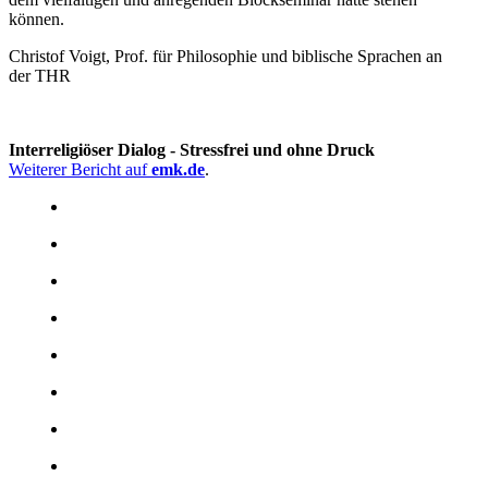
können.
Christof Voigt, Prof. für Philosophie und biblische Sprachen an
der THR
Interreligiöser Dialog - Stressfrei und ohne Druck
Weiterer Bericht auf
emk.de
.