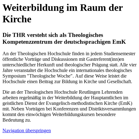
Weiterbildung im Raum der
Kirche
Die THR versteht sich als Theologisches
Kompetenzzentrum der deutschsprachigen EmK
An der Theologischen Hochschule finden in jedem Studiensemester
öffentliche Vorträge und Diskussionen mit Gastreferent(inn)en
unterschiedlicher Herkunft und theologischer Prägung statt. Alle vier
Jahre veranstaltet die Hochschule ein internationales theologisches
Symposium "Theologische Woche". Auf diese Weise leistet die
Hochschule einen Beitrag zur Bildung in Kirche und Gesellschaft.
Die an der Theologischen Hochschule Reutlingen Lehrenden
arbeiten regelmäßig in der Weiterbildung der Hauptamtlichen im
geistlichen Dienst der Evangelisch-methodistischen Kirche (EmK)
mit. Neben Vorträgen bei Konferenzen und Distriktsversammlungen
kommt den einwöchigen Weiterbildungskursen besondere
Bedeutung zu.
Navigation überspringen