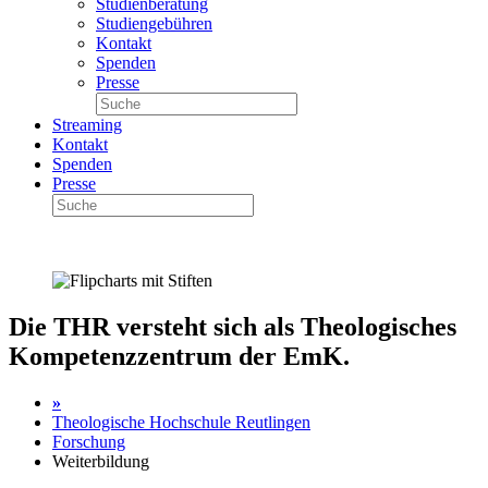
Studienberatung
Studiengebühren
Kontakt
Spenden
Presse
Streaming
Kontakt
Spenden
Presse
Die THR versteht sich als Theologisches
Kompetenzzentrum der EmK.
»
Theologische Hochschule Reutlingen
Forschung
Weiterbildung