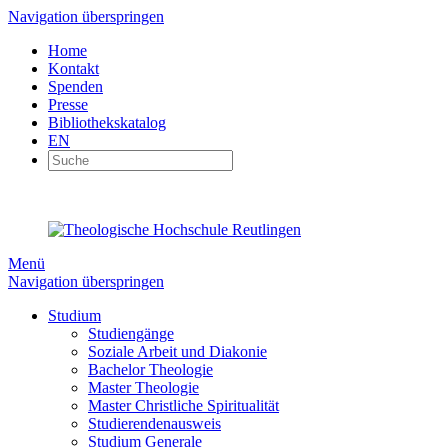
Navigation überspringen
Home
Kontakt
Spenden
Presse
Bibliothekskatalog
EN
Menü
Navigation überspringen
Studium
Studiengänge
Soziale Arbeit und Diakonie
Bachelor Theologie
Master Theologie
Master Christliche Spiritualität
Studierendenausweis
Studium Generale