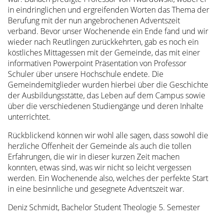
in eindringlichen und ergreifenden Worten das Thema der
Berufung mit der nun angebrochenen Adventszeit
verband. Bevor unser Wochenende ein Ende fand und wir
wieder nach Reutlingen zurückkehrten, gab es noch ein
köstliches Mittagessen mit der Gemeinde, das mit einer
informativen Powerpoint Präsentation von Professor
Schuler über unsere Hochschule endete. Die
Gemeindemitglieder wurden hierbei über die Geschichte
der Ausbildungsstätte, das Leben auf dem Campus sowie
über die verschiedenen Studiengänge und deren Inhalte
unterrichtet.
Rückblickend können wir wohl alle sagen, dass sowohl die
herzliche Offenheit der Gemeinde als auch die tollen
Erfahrungen, die wir in dieser kurzen Zeit machen
konnten, etwas sind, was wir nicht so leicht vergessen
werden. Ein Wochenende also, welches der perfekte Start
in eine besinnliche und gesegnete Adventszeit war.
Deniz Schmidt, Bachelor Student Theologie 5. Semester