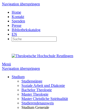
Navigation überspringen
Home
Kontakt
Spenden
Presse
Bibliothekskatalog
EN
Menü
Navigation überspringen
Studium
Studiengänge
Soziale Arbeit und Diakonie
Bachelor Theologie
Master Theologie
Master Christliche Spiritualität
Studierendenausweis
Studium Generale